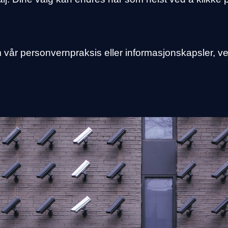
vår personvernpraksis eller informasjonskapsler, ve