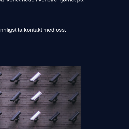
nnligst ta kontakt med oss.