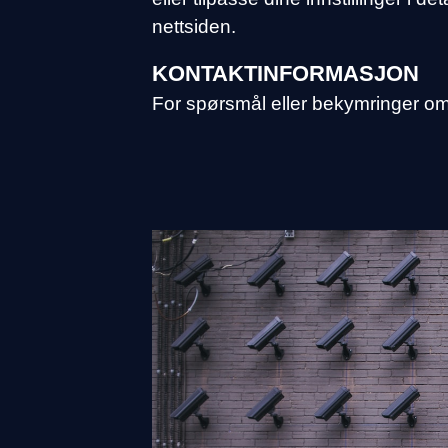
nettsiden.
KONTAKTINFORMASJON
For spørsmål eller bekymringer om 