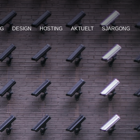
NG
DESIGN
HOSTING
AKTUELT
SJARGONG