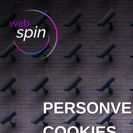
PERSONVE
COOKIES