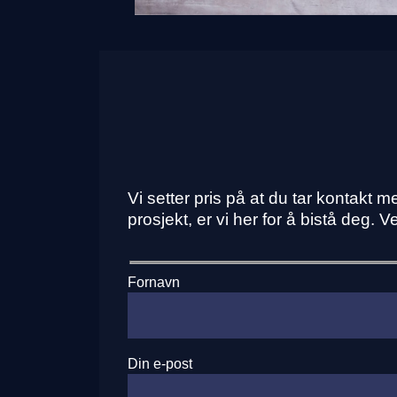
Vi setter pris på at du tar kontakt
prosjekt, er vi her for å bistå deg. 
Fornavn
Din e-post