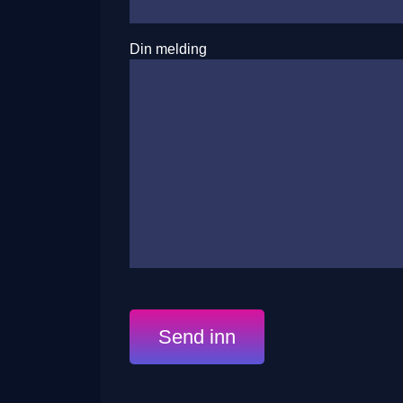
Din melding