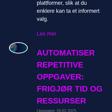
plattformer, slik at du
enklere kan ta et informert
valg.
Les mer
AUTOMATISER
REPETITIVE
OPPGAVER:
FRIGJØR TID OG
RESSURSER
Oppdatert: 28.02.2025