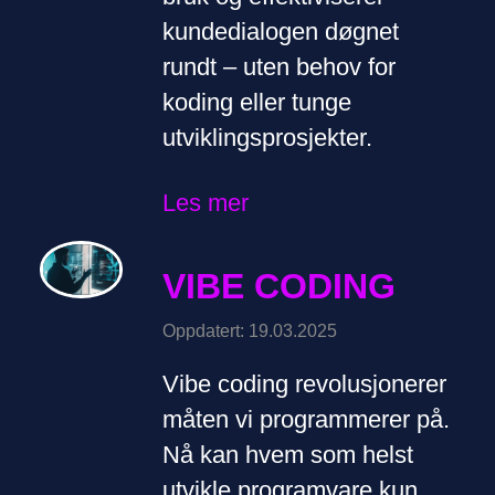
kundedialogen døgnet
rundt – uten behov for
koding eller tunge
utviklingsprosjekter.
Les mer
VIBE CODING
Oppdatert: 19.03.2025
Vibe coding revolusjonerer
måten vi programmerer på.
Nå kan hvem som helst
utvikle programvare kun