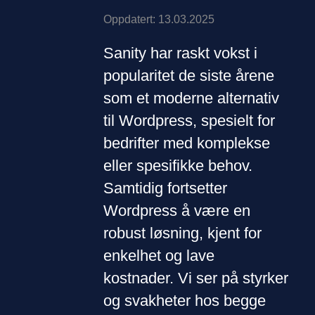
Oppdatert: 13.03.2025
Sanity har raskt vokst i
popularitet de siste årene
som et moderne alternativ
til Wordpress, spesielt for
bedrifter med komplekse
eller spesifikke behov.
Samtidig fortsetter
Wordpress å være en
robust løsning, kjent for
enkelhet og lave
kostnader. Vi ser på styrker
og svakheter hos begge