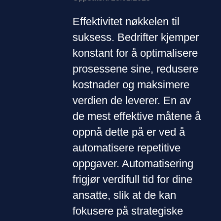
Effektivitet nøkkelen til
suksess. Bedrifter kjemper
konstant for å optimalisere
prosessene sine, redusere
kostnader og maksimere
verdien de leverer. En av
de mest effektive måtene å
oppnå dette på er ved å
automatisere repetitive
oppgaver. Automatisering
frigjør verdifull tid for dine
ansatte, slik at de kan
fokusere på strategiske