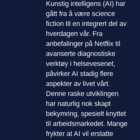
Kunstig intelligens (AI) har
gått fra å være science
fiction til en integrert del av
hverdagen vår. Fra
anbefalinger på Netflix til
avanserte diagnostiske
verktøy i helsevesenet,
påvirker AI stadig flere
aspekter av livet vårt.
Denne raske utviklingen
har naturlig nok skapt
bekymring, spesielt knyttet
til arbeidsmarkedet. Mange
frykter at AI vil erstatte