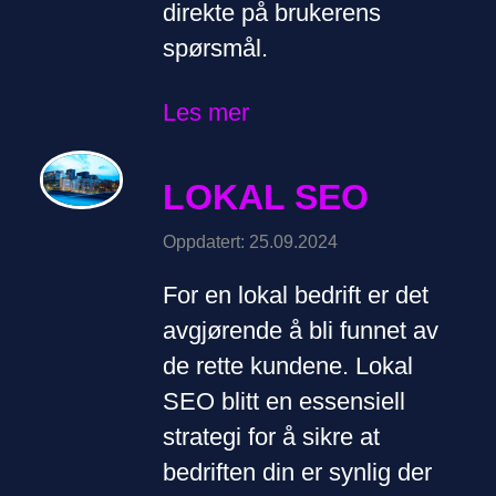
direkte på brukerens
spørsmål.
Les mer
LOKAL SEO
Oppdatert: 25.09.2024
For en lokal bedrift er det
avgjørende å bli funnet av
de rette kundene. Lokal
SEO blitt en essensiell
strategi for å sikre at
bedriften din er synlig der