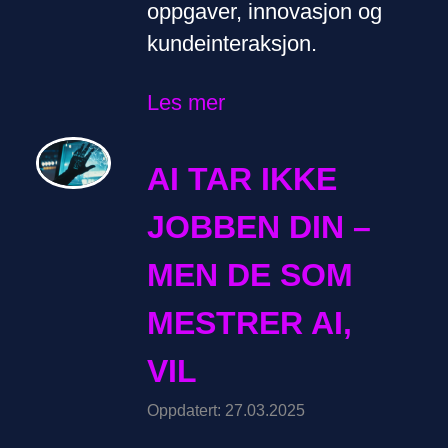
oppgaver, innovasjon og
kundeinteraksjon.
Les mer
AI TAR IKKE
JOBBEN DIN –
MEN DE SOM
MESTRER AI,
VIL
Oppdatert: 27.03.2025