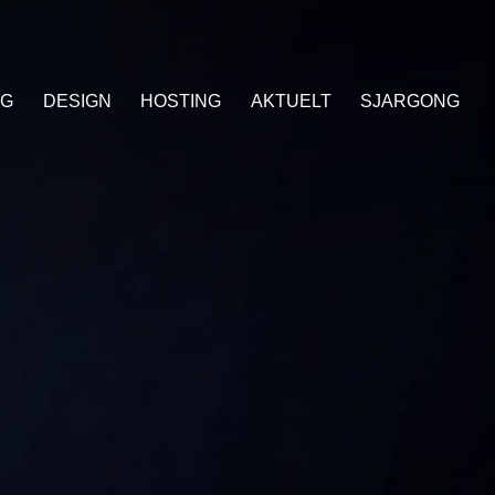
NG
DESIGN
HOSTING
AKTUELT
SJARGONG