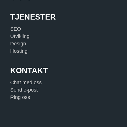
TJENESTER
SEO
Utvikling
Design
Hosting
KONTAKT
Chat med oss
Send e-post
Ring oss