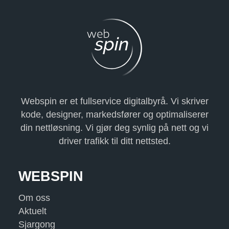
Webspin er et fullservice digitalbyrå. Vi skriver
kode, designer, markedsfører og optimaliserer
din nettløsning. Vi gjør deg synlig på nett og vi
driver trafikk til ditt nettsted.
WEBSPIN
Om oss
Aktuelt
Sjargong