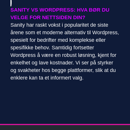
SANITY VS WORDPRESS: HVA BØR DU
VELGE FOR NETTSIDEN DIN?
Sanity har raskt vokst i popularitet de siste
årene som et moderne alternativ til Wordpress,
spesielt for bedrifter med komplekse eller
spesifikke behov. Samtidig fortsetter
Wordpress å være en robust løsning, kjent for
enkelhet og lave kostnader. Vi ser på styrker
og svakheter hos begge plattformer, slik at du
enklere kan ta et informert valg.