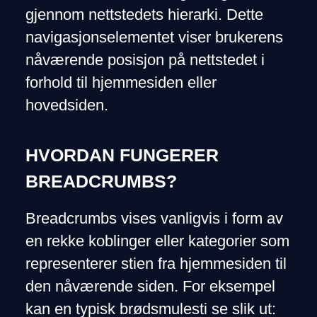
gjennom nettstedets hierarki. Dette
navigasjonselementet viser brukerens
nåværende posisjon på nettstedet i
forhold til hjemmesiden eller
hovedsiden.
HVORDAN FUNGERER
BREADCRUMBS?
Breadcrumbs vises vanligvis i form av
en rekke koblinger eller kategorier som
representerer stien fra hjemmesiden til
den nåværende siden. For eksempel
kan en typisk brødsmulesti se slik ut: