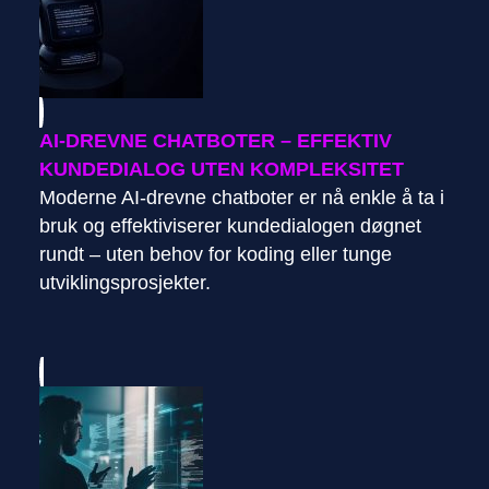
AI-DREVNE CHATBOTER – EFFEKTIV
KUNDEDIALOG UTEN KOMPLEKSITET
Moderne AI-drevne chatboter er nå enkle å ta i
bruk og effektiviserer kundedialogen døgnet
rundt – uten behov for koding eller tunge
utviklingsprosjekter.