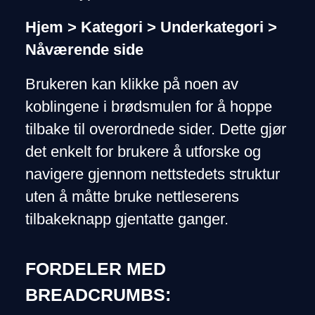
Hjem > Kategori > Underkategori >
Nåværende side
Brukeren kan klikke på noen av
koblingene i brødsmulen for å hoppe
tilbake til overordnede sider. Dette gjør
det enkelt for brukere å utforske og
navigere gjennom nettstedets struktur
uten å måtte bruke nettleserens
tilbakeknapp gjentatte ganger.
FORDELER MED
BREADCRUMBS: