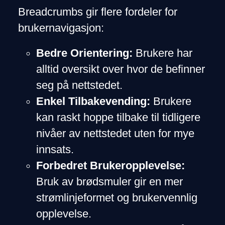
Breadcrumbs gir flere fordeler for
brukernavigasjon:
Bedre Orientering:
Brukere har
alltid oversikt over hvor de befinner
seg på nettstedet.
Enkel Tilbakevending:
Brukere
kan raskt hoppe tilbake til tidligere
nivåer av nettstedet uten for mye
innsats.
Forbedret Brukeropplevelse:
Bruk av brødsmuler gir en mer
strømlinjeformet og brukervennlig
opplevelse.