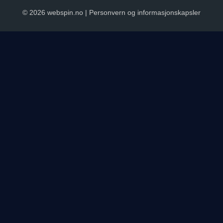
© 2026 webspin.no |
Personvern og informasjonskapsler