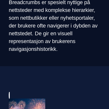
Breadcrumbs er spesielt nyttige på
nettsteder med komplekse hierarkier,
som nettbutikker eller nyhetsportaler,
der brukere ofte navigerer i dybden av
nettstedet. De gir en visuell
representasjon av brukerens
navigasjonshistorikk.