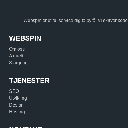
Webspin er et fullservice digitalbyrå. Vi skriver kode,
WEBSPIN
Om oss
Aktuelt
Sjargong
TJENESTER
SEO
Utvikling
Design
Hosting