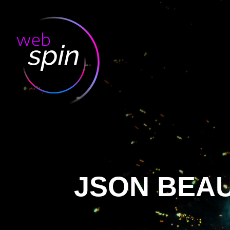
JSON BEAU