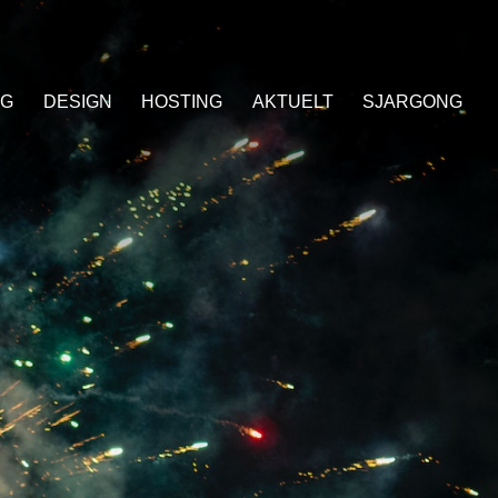
NG
DESIGN
HOSTING
AKTUELT
SJARGONG