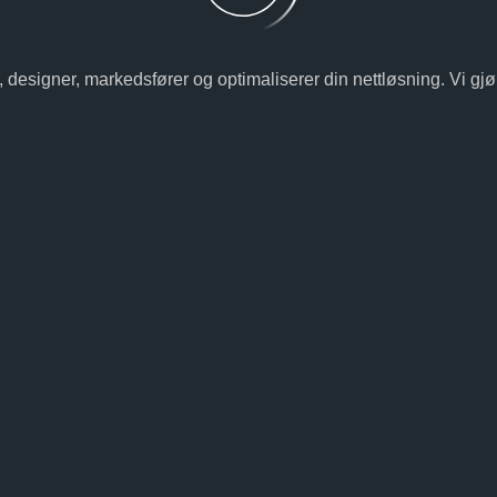
 designer, markedsfører og optimaliserer din nettløsning. Vi gjør de