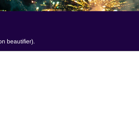
n beautifier).