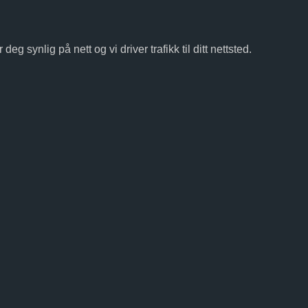
g synlig på nett og vi driver trafikk til ditt nettsted.