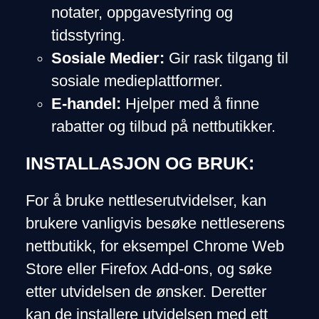
notater, oppgavestyring og
tidsstyring.
Sosiale Medier:
Gir rask tilgang til
sosiale medieplattformer.
E-handel:
Hjelper med å finne
rabatter og tilbud på nettbutikker.
INSTALLASJON OG BRUK:
For å bruke nettleserutvidelser, kan
brukere vanligvis besøke nettleserens
nettbutikk, for eksempel Chrome Web
Store eller Firefox Add-ons, og søke
etter utvidelsen de ønsker. Deretter
kan de installere utvidelsen med ett