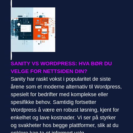
SANITY VS WORDPRESS: HVA BØR DU
VELGE FOR NETTSIDEN DIN?
Sanity har raskt vokst i popularitet de siste
årene som et moderne alternativ til Wordpress,
spesielt for bedrifter med komplekse eller
spesifikke behov. Samtidig fortsetter
Wordpress å være en robust løsning, kjent for
enkelhet og lave kostnader. Vi ser på styrker
og svakheter hos begge plattformer, slik at du