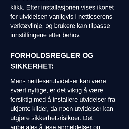
klikk. Etter installasjonen vises ikonet
for utvidelsen vanligvis i nettleserens
verktøylinje, og brukere kan tilpasse
innstillingene etter behov.
FORHOLDSREGLER OG
SIKKERHET:
Mens nettleserutvidelser kan være
svært nyttige, er det viktig å være
forsiktig med å installere utvidelser fra
ukjente kilder, da noen utvidelser kan
utgjøre sikkerhetsrisikoer. Det
anbefales å lese anmeldelser og