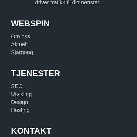
driver trafikk til ditt nettsted.
WEBSPIN
Om oss
Aktuelt
Sjargong
TJENESTER
SEO
Utvikling
Design
Hosting
KONTAKT