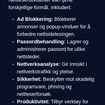
forskjellige formål, inkludert:
Ad Blokkering:
Blokkerer
annonser og popup-vinduer for å
forbedre nettsidelesingen.
Passordbehandling:
Lagrer og
administrerer passord for ulike
nettsteder.
Nettverksanalyse:
Gir innsikt i
nettverkstrafikk og ytelse.
Sikkerhet:
Beskytter mot skadelig
programvare, phising og
nettleserforsøk.
Produktivitet:
Tilbyr verktøy for