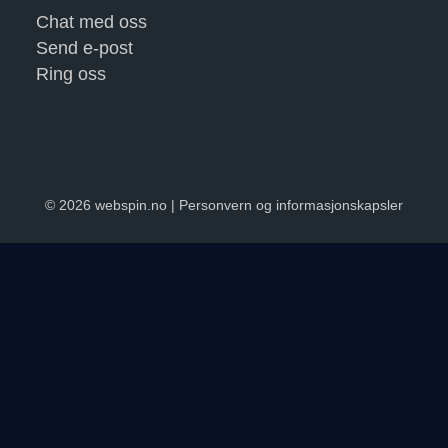
Chat med oss
Send e-post
Ring oss
© 2026 webspin.no |
Personvern og informasjonskapsler