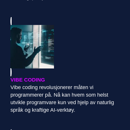
VIBE CODING
Vibe coding revolusjonerer måten vi
programmerer på. Nå kan hvem som helst
utvikle programvare kun ved hjelp av naturlig
språk og kraftige AI-verktøy.