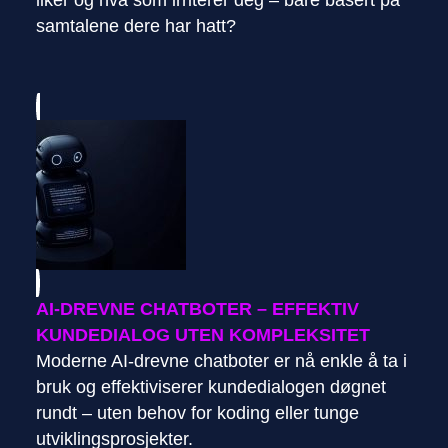
samtalene dere har hatt?
AI-DREVNE CHATBOTER – EFFEKTIV
KUNDEDIALOG UTEN KOMPLEKSITET
Moderne AI-drevne chatboter er nå enkle å ta i
bruk og effektiviserer kundedialogen døgnet
rundt – uten behov for koding eller tunge
utviklingsprosjekter.