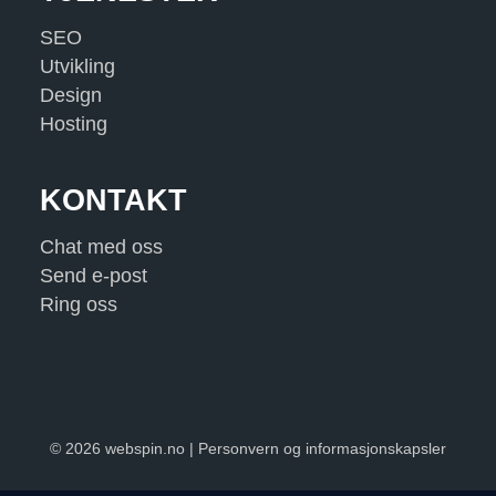
SEO
Utvikling
Design
Hosting
KONTAKT
Chat med oss
Send e-post
Ring oss
© 2026 webspin.no |
Personvern og informasjonskapsler