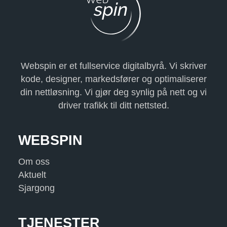
Webspin er et fullservice digitalbyrå. Vi skriver
kode, designer, markedsfører og optimaliserer
din nettløsning. Vi gjør deg synlig på nett og vi
driver trafikk til ditt nettsted.
WEBSPIN
Om oss
Aktuelt
Sjargong
TJENESTER