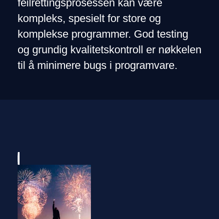
feilrettingsprosessen kan være
kompleks, spesielt for store og
komplekse programmer. God testing
og grundig kvalitetskontroll er nøkkelen
til å minimere bugs i programvare.