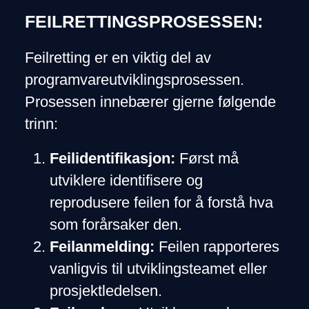
FEILRETTINGSPROSESSEN:
Feilretting er en viktig del av
programvareutviklingsprosessen.
Prosessen innebærer gjerne følgende
trinn:
Feilidentifikasjon:
Først må
utviklere identifisere og
reprodusere feilen for å forstå hva
som forårsaker den.
Feilanmelding:
Feilen rapporteres
vanligvis til utviklingsteamet eller
prosjektledelsen.