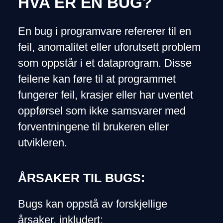
HVA ER EN BUG?
En bug i programvare refererer til en
feil, anomalitet eller uforutsett problem
som oppstår i et dataprogram. Disse
feilene kan føre til at programmet
fungerer feil, krasjer eller har uventet
oppførsel som ikke samsvarer med
forventningene til brukeren eller
utvikleren.
ÅRSAKER TIL BUGS:
Bugs kan oppstå av forskjellige
årsaker, inkludert: