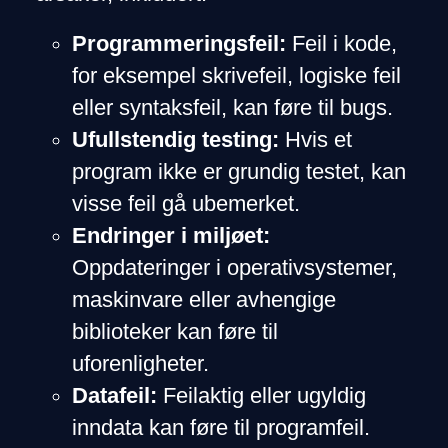
Programmeringsfeil:
Feil i kode,
for eksempel skrivefeil, logiske feil
eller syntaksfeil, kan føre til bugs.
Ufullstendig testing:
Hvis et
program ikke er grundig testet, kan
visse feil gå ubemerket.
Endringer i miljøet:
Oppdateringer i operativsystemer,
maskinvare eller avhengige
biblioteker kan føre til
uforenligheter.
Datafeil:
Feilaktig eller ugyldig
inndata kan føre til programfeil.