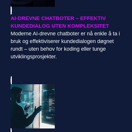
AI-DREVNE CHATBOTER – EFFEKTIV
KUNDEDIALOG UTEN KOMPLEKSITET
Moderne AI-drevne chatboter er nå enkle å ta i
bruk og effektiviserer kundedialogen døgnet
rundt – uten behov for koding eller tunge
utviklingsprosjekter.