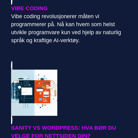
VIBE CODING
Vibe coding revolusjonerer måten vi
programmerer på. Nå kan hvem som helst
utvikle programvare kun ved hjelp av naturlig
språk og kraftige AI-verktøy.
SANITY VS WORDPRESS: HVA BØR DU
VELGE FOR NETTSIDEN DIN?