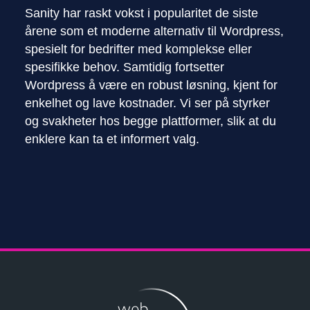
Sanity har raskt vokst i popularitet de siste
årene som et moderne alternativ til Wordpress,
spesielt for bedrifter med komplekse eller
spesifikke behov. Samtidig fortsetter
Wordpress å være en robust løsning, kjent for
enkelhet og lave kostnader. Vi ser på styrker
og svakheter hos begge plattformer, slik at du
enklere kan ta et informert valg.