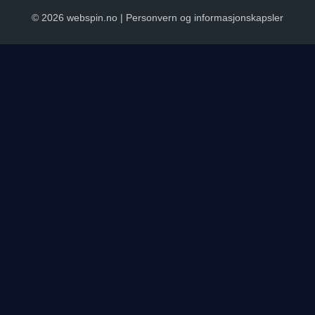
© 2026 webspin.no |
Personvern og informasjonskapsler