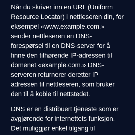
Når du skriver inn en URL (Uniform
Resource Locator) i nettleseren din, for
eksempel «www.example.com,»
sender nettleseren en DNS-
forespørsel til en DNS-server for å
finne den tilhørende IP-adressen til
domenet «example.com.» DNS-
serveren returnerer deretter IP-
adressen til nettleseren, som bruker
den til å koble til nettstedet.
DNS er en distribuert tjeneste som er
avgjørende for internettets funksjon.
Det muliggjør enkel tilgang til