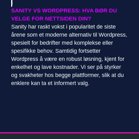
SANITY VS WORDPRESS: HVA BØR DU
VELGE FOR NETTSIDEN DIN?
Sanity har raskt vokst i popularitet de siste
årene som et moderne alternativ til Wordpress,
spesielt for bedrifter med komplekse eller
spesifikke behov. Samtidig fortsetter
Wordpress å være en robust løsning, kjent for
enkelhet og lave kostnader. Vi ser på styrker
og svakheter hos begge plattformer, slik at du
enklere kan ta et informert valg.