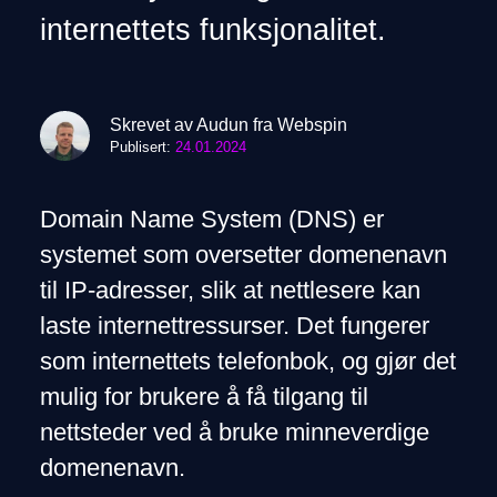
internettets funksjonalitet.
Skrevet av Audun fra Webspin
Publisert:
24.01.2024
Domain Name System (DNS) er
systemet som oversetter domenenavn
til IP-adresser, slik at nettlesere kan
laste internettressurser. Det fungerer
som internettets telefonbok, og gjør det
mulig for brukere å få tilgang til
nettsteder ved å bruke minneverdige
domenenavn.