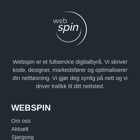
Webspin er et fullservice digitalbyrå. Vi skriver
kode, designer, markedsfører og optimaliserer
din nettløsning. Vi gjør deg synlig på nett og vi
driver trafikk til ditt nettsted.
WEBSPIN
Om oss
Aktuelt
Sjargong