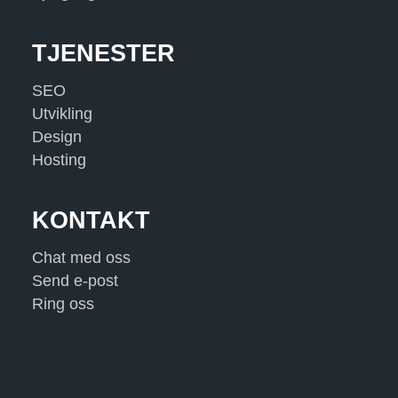
TJENESTER
SEO
Utvikling
Design
Hosting
KONTAKT
Chat med oss
Send e-post
Ring oss