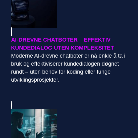
AI-DREVNE CHATBOTER – EFFEKTIV
KUNDEDIALOG UTEN KOMPLEKSITET
Moderne AI-drevne chatboter er nå enkle å ta i
bruk og effektiviserer kundedialogen døgnet
rundt – uten behov for koding eller tunge
utviklingsprosjekter.