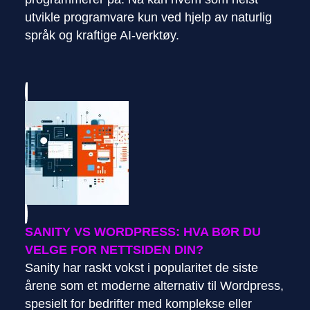
utvikle programvare kun ved hjelp av naturlig
språk og kraftige AI-verktøy.
SANITY VS WORDPRESS: HVA BØR DU
VELGE FOR NETTSIDEN DIN?
Sanity har raskt vokst i popularitet de siste
årene som et moderne alternativ til Wordpress,
spesielt for bedrifter med komplekse eller