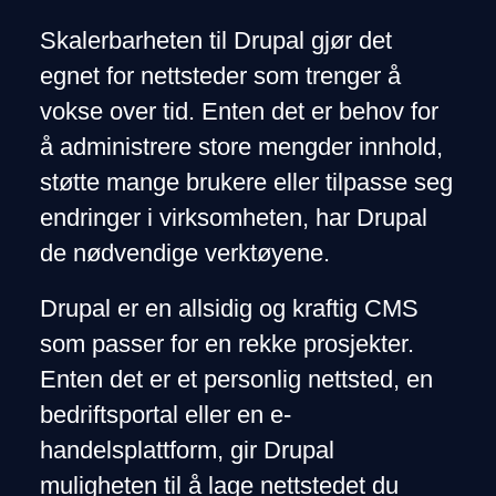
Skalerbarheten til Drupal gjør det
egnet for nettsteder som trenger å
vokse over tid. Enten det er behov for
å administrere store mengder innhold,
støtte mange brukere eller tilpasse seg
endringer i virksomheten, har Drupal
de nødvendige verktøyene.
Drupal er en allsidig og kraftig CMS
som passer for en rekke prosjekter.
Enten det er et personlig nettsted, en
bedriftsportal eller en e-
handelsplattform, gir Drupal
muligheten til å lage nettstedet du