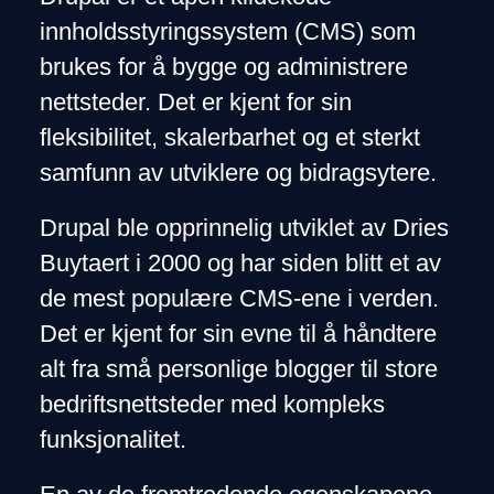
innholdsstyringssystem (CMS) som
brukes for å bygge og administrere
nettsteder. Det er kjent for sin
fleksibilitet, skalerbarhet og et sterkt
samfunn av utviklere og bidragsytere.
Drupal ble opprinnelig utviklet av Dries
Buytaert i 2000 og har siden blitt et av
de mest populære CMS-ene i verden.
Det er kjent for sin evne til å håndtere
alt fra små personlige blogger til store
bedriftsnettsteder med kompleks
funksjonalitet.