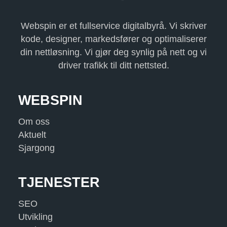
Webspin er et fullservice digitalbyrå. Vi skriver
kode, designer, markedsfører og optimaliserer
din nettløsning. Vi gjør deg synlig på nett og vi
driver trafikk til ditt nettsted.
WEBSPIN
Om oss
Aktuelt
Sjargong
TJENESTER
SEO
Utvikling