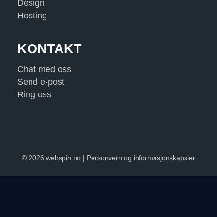
Design
Hosting
KONTAKT
Chat med oss
Send e-post
Ring oss
© 2026 webspin.no |
Personvern og informasjonskapsler