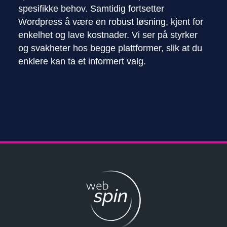
spesifikke behov. Samtidig fortsetter
Wordpress å være en robust løsning, kjent for
enkelhet og lave kostnader. Vi ser på styrker
og svakheter hos begge plattformer, slik at du
enklere kan ta et informert valg.