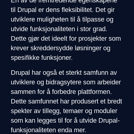
En av de fremtredende egenskapene
til Drupal er dens fleksibilitet. Det gir
utviklere muligheten til å tilpasse og
utvide funksjonaliteten i stor grad.
Dette gjør det ideelt for prosjekter som
krever skreddersydde løsninger og
spesifikke funksjoner.
Drupal har også et sterkt samfunn av
utviklere og bidragsytere som arbeider
sammen for å forbedre plattformen.
Dette samfunnet har produsert et bredt
spekter av tillegg, temaer og moduler
som kan legges til for å utvide Drupal-
funksjonaliteten enda mer.