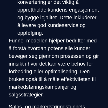
konvertering er det viktig å
opprettholde kundens engasjement
og bygge lojalitet. Dette inkluderer
å levere god kundeservice og
oppfølging.
Funnel-modellen hjelper bedrifter med
å forstå hvordan potensielle kunder
beveger seg gjennom prosessen og gir
innsikt i hvor det kan være behov for
forbedring eller optimalisering. Den
brukes også til å måle effektiviteten til
markedsføringskampanjer og
salgsstrategier.
Salgs- og markedsføringsfunnels