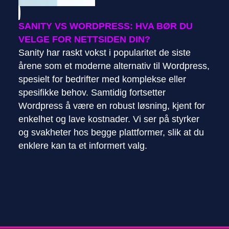
SANITY VS WORDPRESS: HVA BØR DU
VELGE FOR NETTSIDEN DIN?
Sanity har raskt vokst i popularitet de siste
årene som et moderne alternativ til Wordpress,
spesielt for bedrifter med komplekse eller
spesifikke behov. Samtidig fortsetter
Wordpress å være en robust løsning, kjent for
enkelhet og lave kostnader. Vi ser på styrker
og svakheter hos begge plattformer, slik at du
enklere kan ta et informert valg.