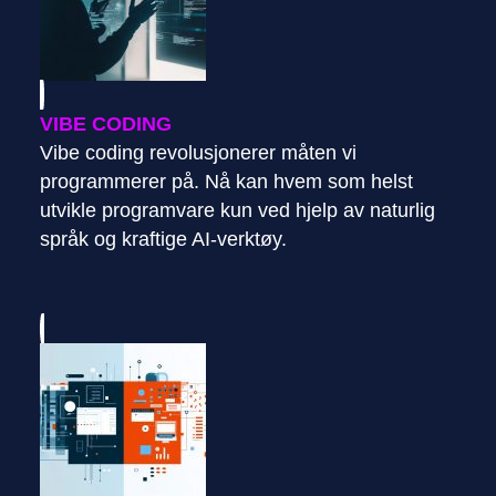
VIBE CODING
Vibe coding revolusjonerer måten vi
programmerer på. Nå kan hvem som helst
utvikle programvare kun ved hjelp av naturlig
språk og kraftige AI-verktøy.