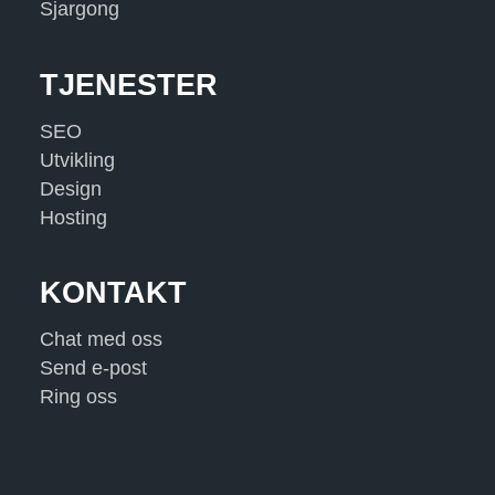
Sjargong
TJENESTER
SEO
Utvikling
Design
Hosting
KONTAKT
Chat med oss
Send e-post
Ring oss