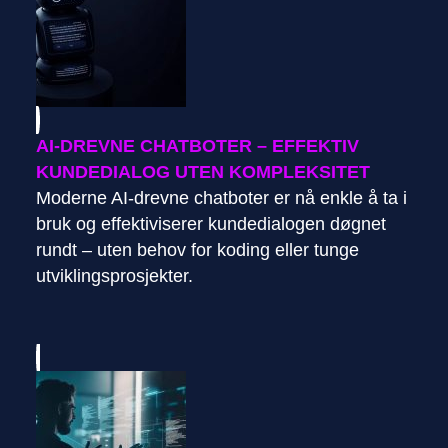
AI-DREVNE CHATBOTER – EFFEKTIV
KUNDEDIALOG UTEN KOMPLEKSITET
Moderne AI-drevne chatboter er nå enkle å ta i
bruk og effektiviserer kundedialogen døgnet
rundt – uten behov for koding eller tunge
utviklingsprosjekter.