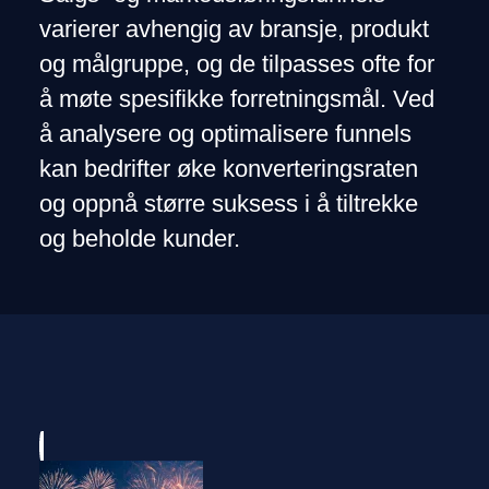
varierer avhengig av bransje, produkt
og målgruppe, og de tilpasses ofte for
å møte spesifikke forretningsmål. Ved
å analysere og optimalisere funnels
kan bedrifter øke konverteringsraten
og oppnå større suksess i å tiltrekke
og beholde kunder.