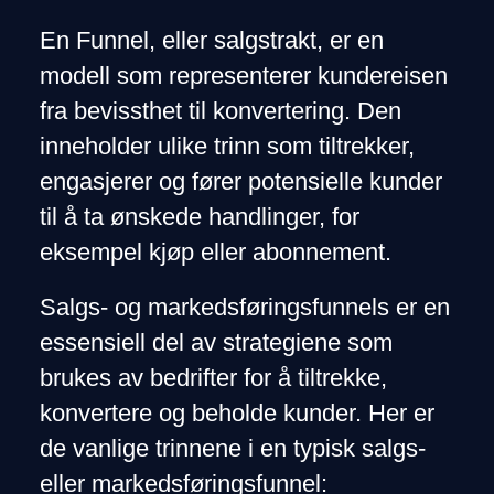
En Funnel, eller salgstrakt, er en
modell som representerer kundereisen
fra bevissthet til konvertering. Den
inneholder ulike trinn som tiltrekker,
engasjerer og fører potensielle kunder
til å ta ønskede handlinger, for
eksempel kjøp eller abonnement.
Salgs- og markedsføringsfunnels er en
essensiell del av strategiene som
brukes av bedrifter for å tiltrekke,
konvertere og beholde kunder. Her er
de vanlige trinnene i en typisk salgs-
eller markedsføringsfunnel: