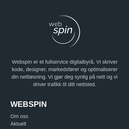
Webspin er et fullservice digitalbyrå. Vi skriver
kode, designer, markedsfører og optimaliserer
din nettløsning. Vi gjør deg synlig på nett og vi
driver trafikk til ditt nettsted.
WEBSPIN
Om oss
Aktuelt