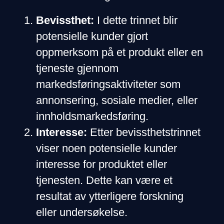
Bevissthet:
I dette trinnet blir
potensielle kunder gjort
oppmerksom på et produkt eller en
tjeneste gjennom
markedsføringsaktiviteter som
annonsering, sosiale medier, eller
innholdsmarkedsføring.
Interesse:
Etter bevissthetstrinnet
viser noen potensielle kunder
interesse for produktet eller
tjenesten. Dette kan være et
resultat av ytterligere forskning
eller undersøkelse.