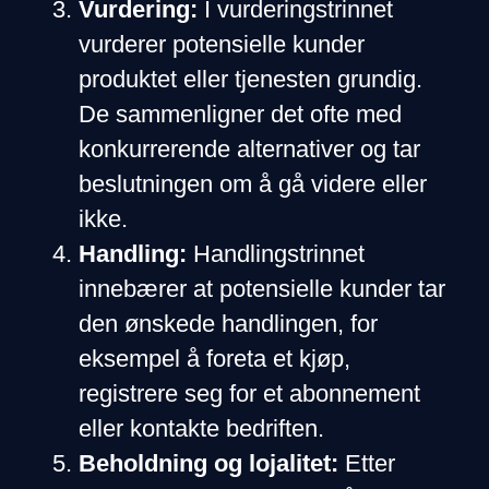
Vurdering:
I vurderingstrinnet
vurderer potensielle kunder
produktet eller tjenesten grundig.
De sammenligner det ofte med
konkurrerende alternativer og tar
beslutningen om å gå videre eller
ikke.
Handling:
Handlingstrinnet
innebærer at potensielle kunder tar
den ønskede handlingen, for
eksempel å foreta et kjøp,
registrere seg for et abonnement
eller kontakte bedriften.
Beholdning og lojalitet:
Etter