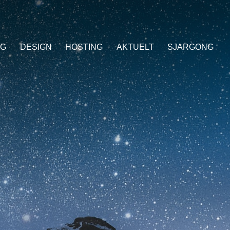
NG
DESIGN
HOSTING
AKTUELT
SJARGONG