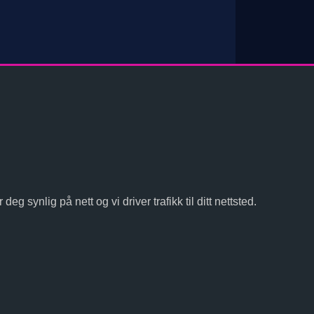
g synlig på nett og vi driver trafikk til ditt nettsted.