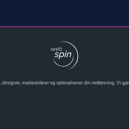
 designer, markedsfører og optimaliserer din nettløsning. Vi gjør de