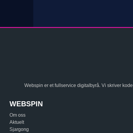
Webspin er et fullservice digitalbyrå. Vi skriver kode,
WEBSPIN
Om oss
Aktuelt
Sjargong