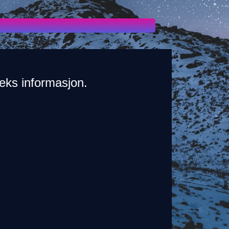
leks informasjon.