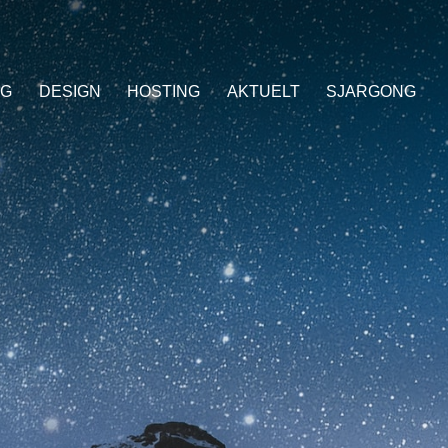
NG
DESIGN
HOSTING
AKTUELT
SJARGONG