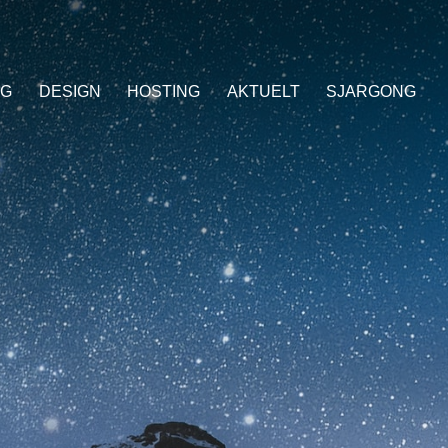
NG
DESIGN
HOSTING
AKTUELT
SJARGONG