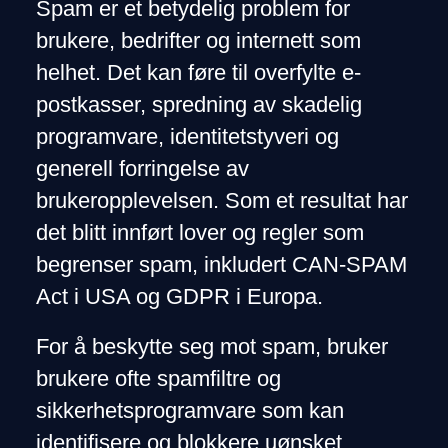
Spam er et betydelig problem for
brukere, bedrifter og internett som
helhet. Det kan føre til overfylte e-
postkasser, spredning av skadelig
programvare, identitetstyveri og
generell forringelse av
brukeropplevelsen. Som et resultat har
det blitt innført lover og regler som
begrenser spam, inkludert CAN-SPAM
Act i USA og GDPR i Europa.
For å beskytte seg mot spam, bruker
brukere ofte spamfiltre og
sikkerhetsprogramvare som kan
identifisere og blokkere uønsket