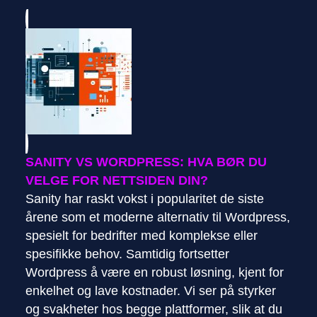
SANITY VS WORDPRESS: HVA BØR DU
VELGE FOR NETTSIDEN DIN?
Sanity har raskt vokst i popularitet de siste
årene som et moderne alternativ til Wordpress,
spesielt for bedrifter med komplekse eller
spesifikke behov. Samtidig fortsetter
Wordpress å være en robust løsning, kjent for
enkelhet og lave kostnader. Vi ser på styrker
og svakheter hos begge plattformer, slik at du