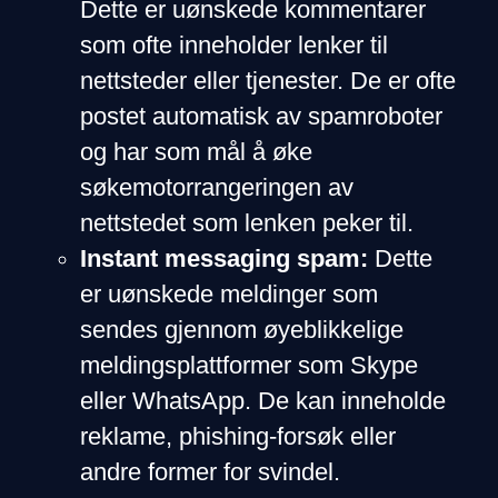
Dette er uønskede kommentarer
som ofte inneholder lenker til
nettsteder eller tjenester. De er ofte
postet automatisk av spamroboter
og har som mål å øke
søkemotorrangeringen av
nettstedet som lenken peker til.
Instant messaging spam:
Dette
er uønskede meldinger som
sendes gjennom øyeblikkelige
meldingsplattformer som Skype
eller WhatsApp. De kan inneholde
reklame, phishing-forsøk eller
andre former for svindel.