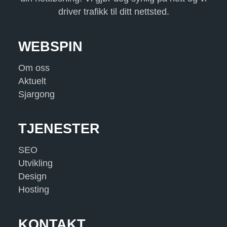
driver trafikk til ditt nettsted.
WEBSPIN
Om oss
Aktuelt
Sjargong
TJENESTER
SEO
Utvikling
Design
Hosting
KONTAKT