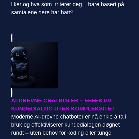
liker og hva som irriterer deg – bare basert på
samtalene dere har hatt?
AI-DREVNE CHATBOTER – EFFEKTIV
KUNDEDIALOG UTEN KOMPLEKSITET
Moderne AI-drevne chatboter er nå enkle å ta i
bruk og effektiviserer kundedialogen døgnet
rundt – uten behov for koding eller tunge