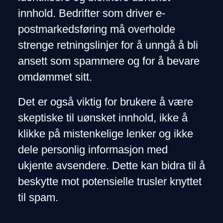
innhold. Bedrifter som driver e-
postmarkedsføring må overholde
strenge retningslinjer for å unngå å bli
ansett som spammere og for å bevare
omdømmet sitt.
Det er også viktig for brukere å være
skeptiske til uønsket innhold, ikke å
klikke på mistenkelige lenker og ikke
dele personlig informasjon med
ukjente avsendere. Dette kan bidra til å
beskytte mot potensielle trusler knyttet
til spam.