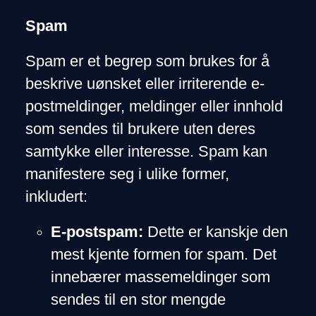
Spam
Spam er et begrep som brukes for å
beskrive uønsket eller irriterende e-
postmeldinger, meldinger eller innhold
som sendes til brukere uten deres
samtykke eller interesse. Spam kan
manifestere seg i ulike former,
inkludert:
E-postspam:
Dette er kanskje den
mest kjente formen for spam. Det
innebærer massemeldinger som
sendes til en stor mengde