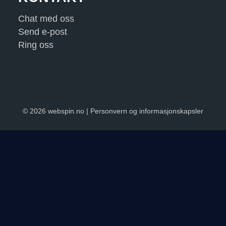
Chat med oss
Send e-post
Ring oss
© 2026 webspin.no |
Personvern og informasjonskapsler