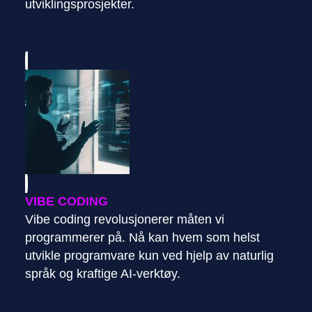
utviklingsprosjekter.
VIBE CODING
Vibe coding revolusjonerer måten vi
programmerer på. Nå kan hvem som helst
utvikle programvare kun ved hjelp av naturlig
språk og kraftige AI-verktøy.