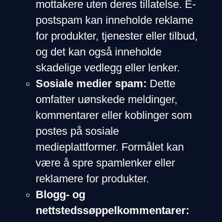
mottakere uten deres tillatelse. E-
postspam kan inneholde reklame
for produkter, tjenester eller tilbud,
og det kan også inneholde
skadelige vedlegg eller lenker.
Sosiale medier spam:
Dette
omfatter uønskede meldinger,
kommentarer eller koblinger som
postes på sosiale
medieplattformer. Formålet kan
være å spre spamlenker eller
reklamere for produkter.
Blogg- og
nettstedssøppelkommentarer: