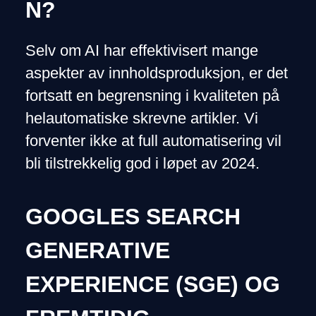
N?
Selv om AI har effektivisert mange
aspekter av innholdsproduksjon, er det
fortsatt en begrensning i kvaliteten på
helautomatiske skrevne artikler. Vi
forventer ikke at full automatisering vil
bli tilstrekkelig god i løpet av 2024.
GOOGLES SEARCH
GENERATIVE
EXPERIENCE (SGE) OG