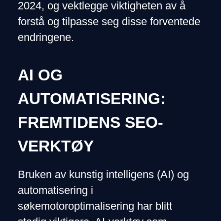
2024, og vektlegge viktigheten av å
forstå og tilpasse seg disse forventede
endringene.
AI OG
AUTOMATISERING:
FREMTIDENS SEO-
VERKTØY
Bruken av kunstig intelligens (AI) og
automatisering i
søkemotoroptimalisering har blitt