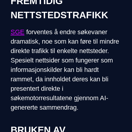
FREMTIDIG
NETTSTEDSTRAFIKK
SGE
forventes å endre søkevaner
dramatisk, noe som kan føre til mindre
direkte trafikk til enkelte nettsteder.
Spesielt nettsider som fungerer som
informasjonskilder kan bli hardt
rammet, da innholdet deres kan bli
presentert direkte i
søkemotorresultatene gjennom AI-
genererte sammendrag.
BRUKEN AV