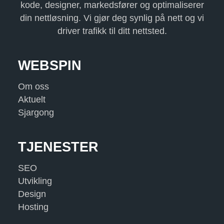
kode, designer, markedsfører og optimaliserer
din nettløsning. Vi gjør deg synlig på nett og vi
driver trafikk til ditt nettsted.
WEBSPIN
Om oss
Aktuelt
Sjargong
TJENESTER
SEO
Utvikling
Design
Hosting