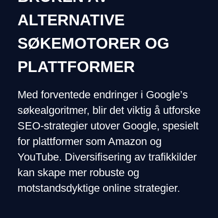
ALTERNATIVE
SØKEMOTORER OG
PLATTFORMER
Med forventede endringer i Google’s
søkealgoritmer, blir det viktig å utforske
SEO-strategier utover Google, spesielt
for plattformer som Amazon og
YouTube. Diversifisering av trafikkilder
kan skape mer robuste og
motstandsdyktige online strategier.