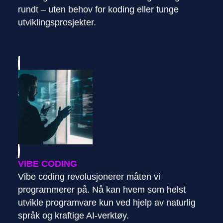
rundt – uten behov for koding eller tunge
utviklingsprosjekter.
VIBE CODING
Vibe coding revolusjonerer måten vi
programmerer på. Nå kan hvem som helst
utvikle programvare kun ved hjelp av naturlig
språk og kraftige AI-verktøy.