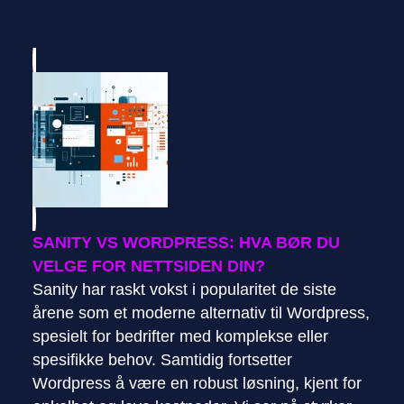
SANITY VS WORDPRESS: HVA BØR DU
VELGE FOR NETTSIDEN DIN?
Sanity har raskt vokst i popularitet de siste
årene som et moderne alternativ til Wordpress,
spesielt for bedrifter med komplekse eller
spesifikke behov. Samtidig fortsetter
Wordpress å være en robust løsning, kjent for