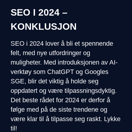
SEO I 2024 –
KONKLUSJON
SEO i 2024 lover å bli et spennende
felt, med nye utfordringer og
muligheter. Med introduksjonen av AI-
verktøy som ChatGPT og Googles
SGE, blir det viktig å holde seg
oppdatert og være tilpassningsdyktig.
Det beste rådet for 2024 er derfor å
følge med på de siste trendene og
være klar til å tilpasse seg raskt. Lykke
til!