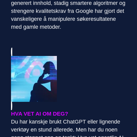
generert innhold, stadig smartere algoritmer og
strengere kvalitetskrav fra Google har gjort det
vanskeligere å manipulere søkeresultatene
med gamle metoder.
HVA VET AI OM DEG?
Du har kanskje brukt ChatGPT eller lignende
verktøy en stund allerede. Men har du noen