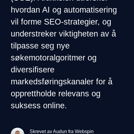
hvordan AI og automatisering
vil forme SEO-strategier, og
understreker viktigheten av å
tilpasse seg nye
søkemotoralgoritmer og
diversifisere
markedsføringskanaler for å
opprettholde relevans og
suksess online.
Skrevet av Audun fra Webspin