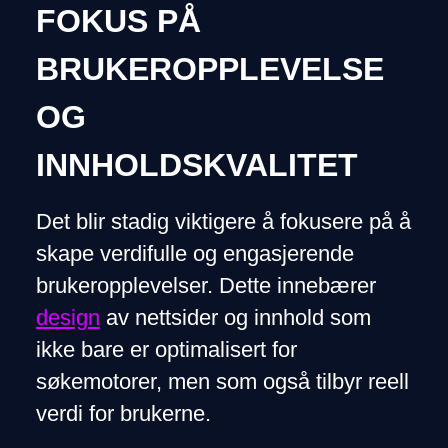
FOKUS PÅ
BRUKEROPPLEVELSE
OG
INNHOLDSKVALITET
Det blir stadig viktigere å fokusere på å
skape verdifulle og engasjerende
brukeropplevelser. Dette innebærer
design
av nettsider og innhold som
ikke bare er optimalisert for
søkemotorer, men som også tilbyr reell
verdi for brukerne.