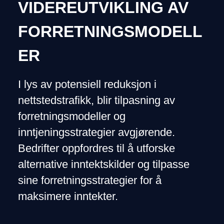
VIDEREUTVIKLING AV
FORRETNINGSMODELL
ER
I lys av potensiell reduksjon i
nettstedstrafikk, blir tilpasning av
forretningsmodeller og
inntjeningsstrategier avgjørende.
Bedrifter oppfordres til å utforske
alternative inntektskilder og tilpasse
sine forretningsstrategier for å
maksimere inntekter.